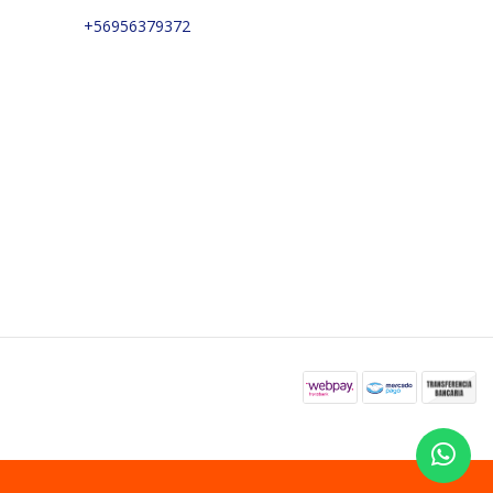
+56956379372