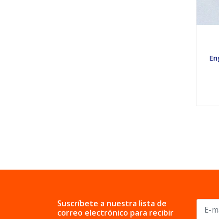
En
Suscríbete a nuestra lista de
correo electrónico para recibir