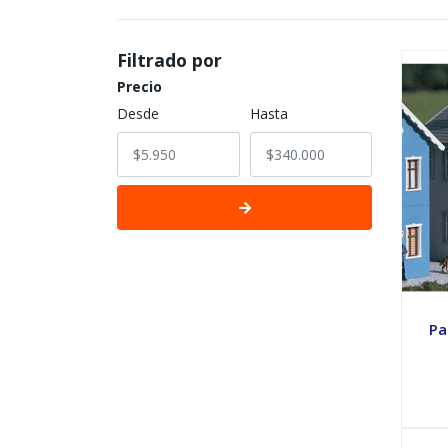
Filtrado por
Precio
Desde
Hasta
Pa