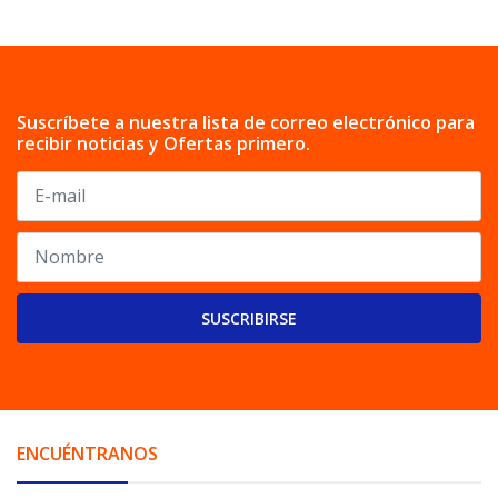
Suscríbete a nuestra lista de correo electrónico para
recibir noticias y Ofertas primero.
SUSCRIBIRSE
ENCUÉNTRANOS