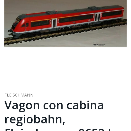
FLEISCHMANN
Vagon con cabina
regiobahn,