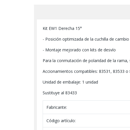
Kit EW1 Derecha 15°
- Posición optimizada de la cuchilla de cambio
- Montaje mejorado con kits de desvío
Para la conmutación de polaridad de la rama, 
Accionamientos compatibles: 83531, 83533 o
Unidad de embalaje: 1 unidad
Sustituye al 83433
Fabricante:
Código artículo: