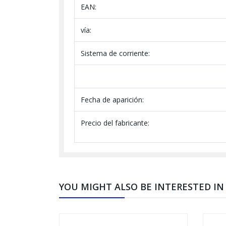
EAN:
vía:
Sistema de corriente:
Fecha de aparición:
Precio del fabricante:
YOU MIGHT ALSO BE INTERESTED IN