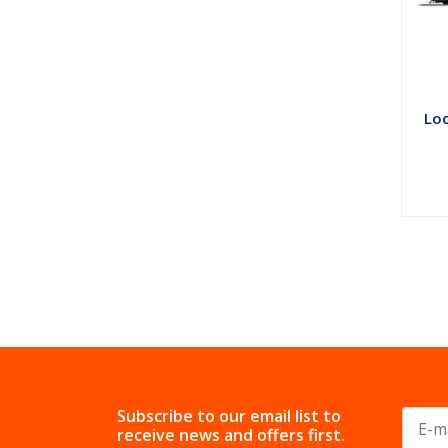
Loc
Subscribe to our email list to
receive news and offers first.