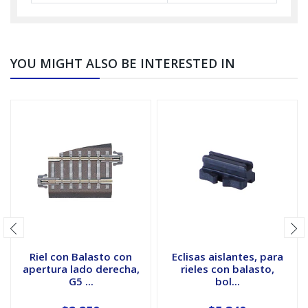
YOU MIGHT ALSO BE INTERESTED IN
Riel con Balasto con
Eclisas aislantes, para
apertura lado derecha,
rieles con balasto,
G5 ...
bol...