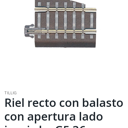
TILLIG
Riel recto con balasto
con apertura lado