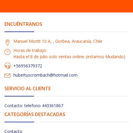
ENCUÉNTRANOS
Manuel Montt 10 A, , Gorbea, Araucanía, Chile
Horas de trabajo:
Hasta el 8 de Julio solo ventas online. (estamos Mudando)
+56956379372
hubertuscrombach@hotmail.com
SERVICIO AL CLIENTE
Contacto: telefono 443361867
CATEGORÍAS DESTACADAS
Contacto