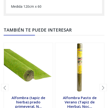
Medida 120cm x 60
TAMBIÉN TE PUEDE INTERESAR
Alfombra (tapiz de
Alfombra Pasto de
hierba) prado
Verano (Tapiz de
primeveral, N...
Hierba), Noc...