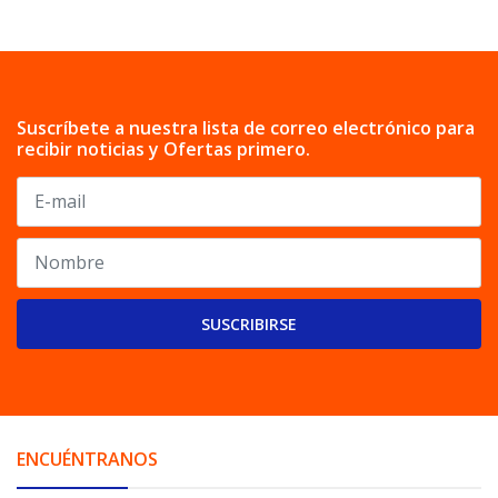
Suscríbete a nuestra lista de correo electrónico para
recibir noticias y Ofertas primero.
SUSCRIBIRSE
ENCUÉNTRANOS