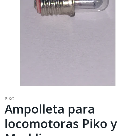
PIKO
Ampolleta para
locomotoras Piko y