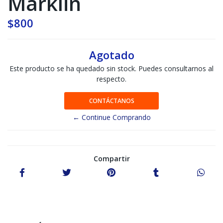
Marklin
$800
Agotado
Este producto se ha quedado sin stock. Puedes consultarnos al
respecto.
CONTÁCTANOS
← Continue Comprando
Compartir