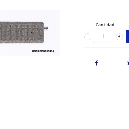
Cantidad
-
+