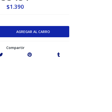
$1.390
Compartir