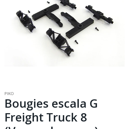
PIKO
Bougies escala G
Freight Truck 8