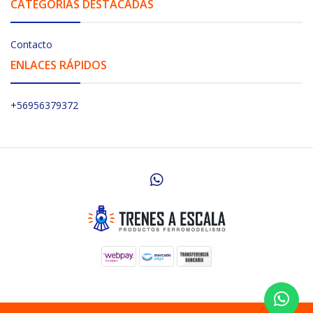
CATEGORÍAS DESTACADAS
Contacto
ENLACES RÁPIDOS
+56956379372