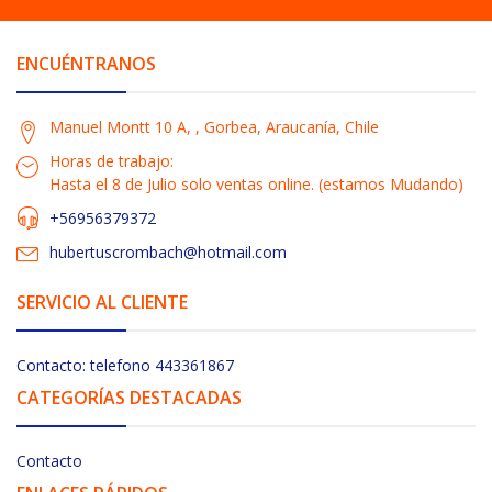
ENCUÉNTRANOS
Manuel Montt 10 A, , Gorbea, Araucanía, Chile
Horas de trabajo:
Hasta el 8 de Julio solo ventas online. (estamos Mudando)
+56956379372
hubertuscrombach@hotmail.com
SERVICIO AL CLIENTE
Contacto: telefono 443361867
CATEGORÍAS DESTACADAS
Contacto