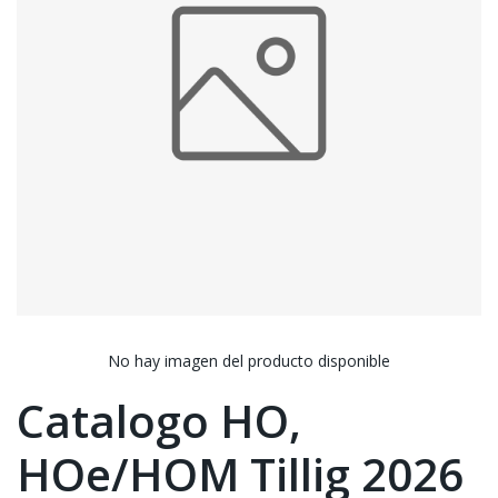
No hay imagen del producto disponible
Catalogo HO,
HOe/HOM Tillig 2026