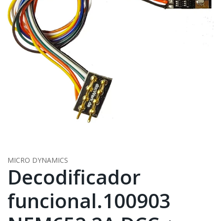
MICRO DYNAMICS
Decodificador
funcional.100903