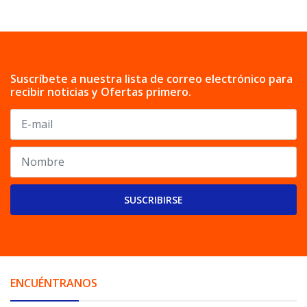
Suscríbete a nuestra lista de correo electrónico para
recibir noticias y Ofertas primero.
SUSCRIBIRSE
ENCUÉNTRANOS