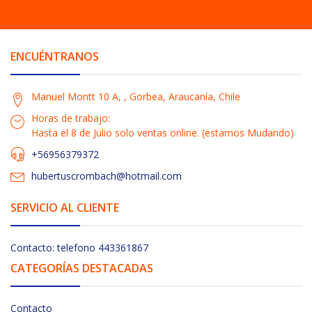
ENCUÉNTRANOS
Manuel Montt 10 A, , Gorbea, Araucanía, Chile
Horas de trabajo:
Hasta el 8 de Julio solo ventas online. (estamos Mudando)
+56956379372
hubertuscrombach@hotmail.com
SERVICIO AL CLIENTE
Contacto: telefono 443361867
CATEGORÍAS DESTACADAS
Contacto