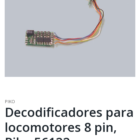
PIKO
Decodificadores para
locomotores 8 pin,