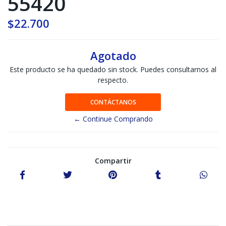
55420
$22.700
Agotado
Este producto se ha quedado sin stock. Puedes consultarnos al
respecto.
CONTÁCTANOS
← Continue Comprando
Compartir