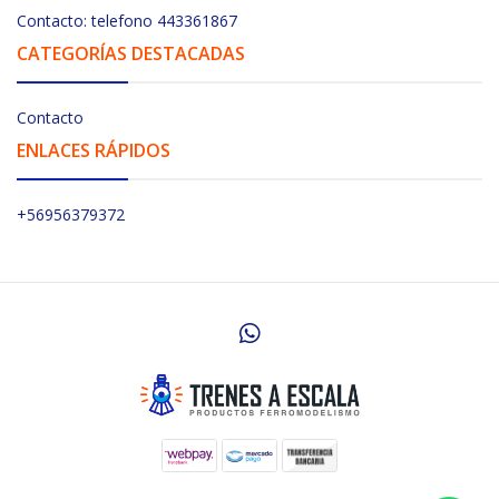
Contacto: telefono 443361867
CATEGORÍAS DESTACADAS
Contacto
ENLACES RÁPIDOS
+56956379372