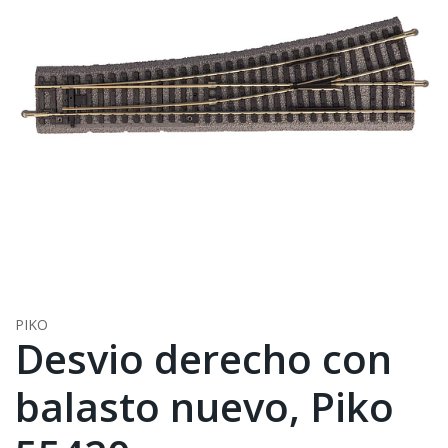
PIKO
Desvio derecho con
balasto nuevo, Piko