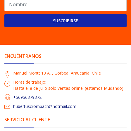
SUSCRIBIRSE
ENCUÉNTRANOS
Manuel Montt 10 A, , Gorbea, Araucanía, Chile
Horas de trabajo:
Hasta el 8 de Julio solo ventas online. (estamos Mudando)
+56956379372
hubertuscrombach@hotmail.com
SERVICIO AL CLIENTE