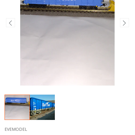
EVEMODEL