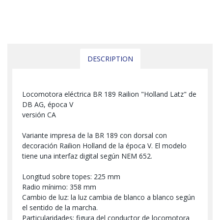
DESCRIPTION
Locomotora eléctrica BR 189 Railion "Holland Latz" de
DB AG, época V
versión CA
Variante impresa de la BR 189 con dorsal con
decoración Railion Holland de la época V. El modelo
tiene una interfaz digital según NEM 652.
Longitud sobre topes: 225 mm
Radio mínimo: 358 mm
Cambio de luz: la luz cambia de blanco a blanco según
el sentido de la marcha.
Particularidades: figura del conductor de locomotora