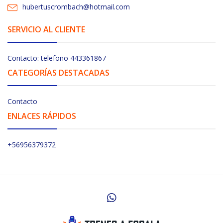
hubertuscrombach@hotmail.com
SERVICIO AL CLIENTE
Contacto: telefono 443361867
CATEGORÍAS DESTACADAS
Contacto
ENLACES RÁPIDOS
+56956379372