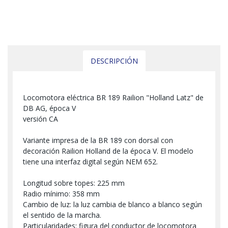
DESCRIPCIÓN
Locomotora eléctrica BR 189 Railion "Holland Latz" de
DB AG, época V
versión CA
Variante impresa de la BR 189 con dorsal con
decoración Railion Holland de la época V. El modelo
tiene una interfaz digital según NEM 652.
Longitud sobre topes: 225 mm
Radio mínimo: 358 mm
Cambio de luz: la luz cambia de blanco a blanco según
el sentido de la marcha.
Particularidades: figura del conductor de locomotora