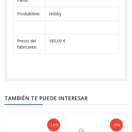
Farbe
Produktlinie:
Hobby
Precio del
185,00 €
fabricante:
TAMBIÉN TE PUEDE INTERESAR
-16%
-9%