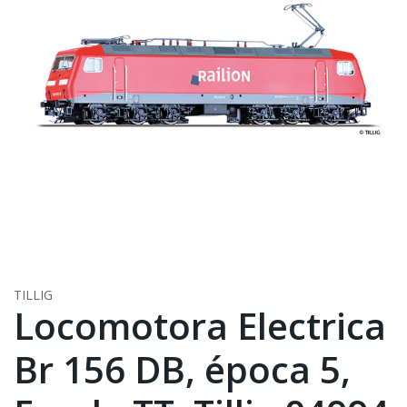
TILLIG
Locomotora Electrica
Br 156 DB, época 5,