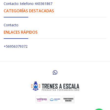
Contacto: telefono 443361867
CATEGORÍAS DESTACADAS
Contacto
ENLACES RÁPIDOS
+56956379372