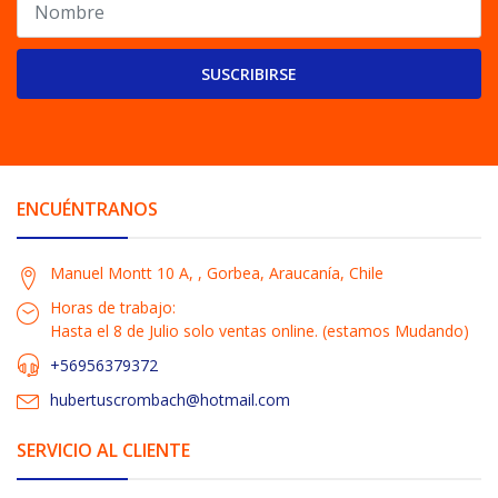
SUSCRIBIRSE
ENCUÉNTRANOS
Manuel Montt 10 A, , Gorbea, Araucanía, Chile
Horas de trabajo:
Hasta el 8 de Julio solo ventas online. (estamos Mudando)
+56956379372
hubertuscrombach@hotmail.com
SERVICIO AL CLIENTE