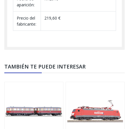
aparición:
Precio del
219,60 €
fabricante:
TAMBIÉN TE PUEDE INTERESAR