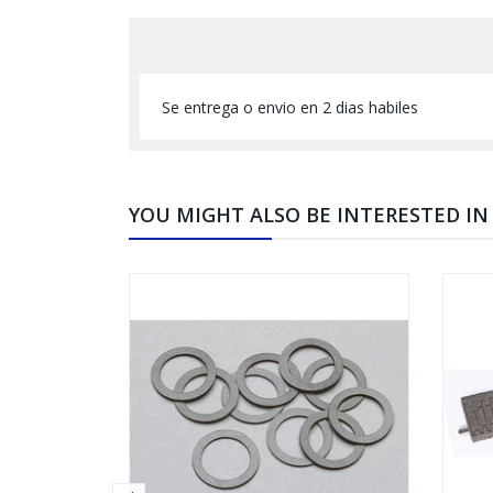
Se entrega o envio en 2 dias habiles
YOU MIGHT ALSO BE INTERESTED IN