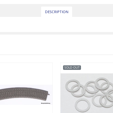
DESCRIPTION
SOLD OUT