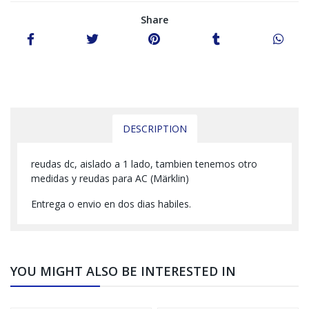
Share
DESCRIPTION
reudas dc, aislado a 1 lado, tambien tenemos otro
medidas y reudas para AC (Märklin)
Entrega o envio en dos dias habiles.
YOU MIGHT ALSO BE INTERESTED IN