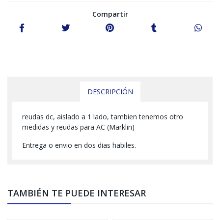
Compartir
DESCRIPCIÓN
reudas dc, aislado a 1 lado, tambien tenemos otro
medidas y reudas para AC (Märklin)
Entrega o envio en dos dias habiles.
TAMBIÉN TE PUEDE INTERESAR