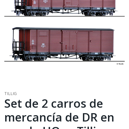
TILLIG
Set de 2 carros de
mercancía de DR en