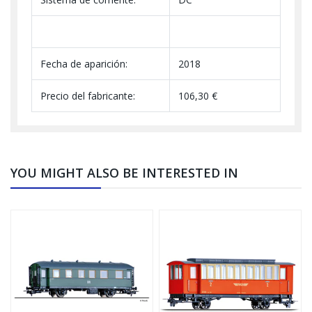
Fecha de aparición:
2018
Precio del fabricante:
106,30 €
YOU MIGHT ALSO BE INTERESTED IN