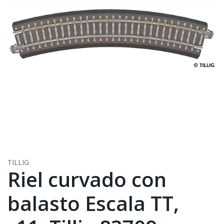
TILLIG
Riel curvado con
balasto Escala TT,