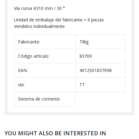
Vía curva R310 mm / 30 °
Unidad de embalaje del fabricante = 6 piezas
Vendidos individualmente
Fabricante:
Tillig
Código artículo:
83709
EAN:
4012501837098
vía:
TT
Sistema de corriente:
YOU MIGHT ALSO BE INTERESTED IN