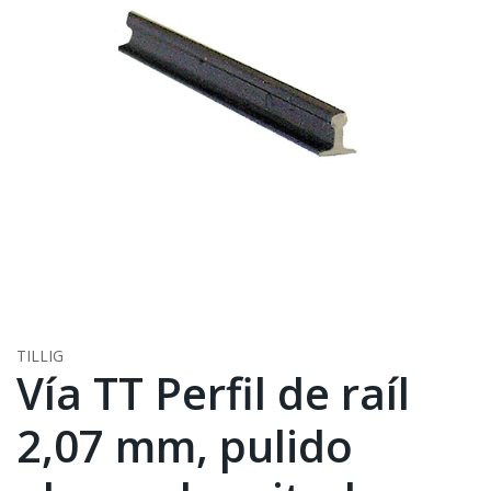
TILLIG
Vía TT Perfil de raíl
2,07 mm, pulido