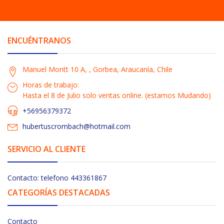
ENCUÉNTRANOS
Manuel Montt 10 A, , Gorbea, Araucanía, Chile
Horas de trabajo:
Hasta el 8 de Julio solo ventas online. (estamos Mudando)
+56956379372
hubertuscrombach@hotmail.com
SERVICIO AL CLIENTE
Contacto: telefono 443361867
CATEGORÍAS DESTACADAS
Contacto