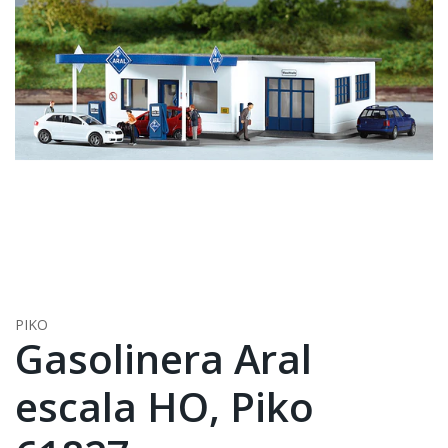
PIKO
Gasolinera Aral
escala HO, Piko