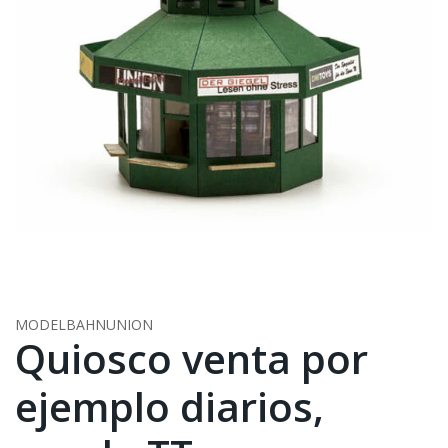
MODELBAHNUNION
Quiosco venta por
ejemplo diarios,