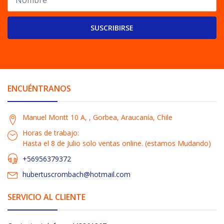
SUSCRIBIRSE
ENCUÉNTRANOS
Manuel Montt 10 A, , Gorbea, Araucanía, Chile
Horas de trabajo:
Hasta el 8 de Julio solo ventas online. (estamos Mudando)
+56956379372
hubertuscrombach@hotmail.com
SERVICIO AL CLIENTE