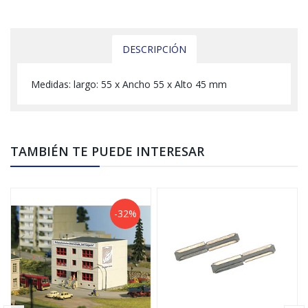
DESCRIPCIÓN
Medidas: largo: 55 x Ancho 55 x Alto 45 mm
TAMBIÉN TE PUEDE INTERESAR
-32%