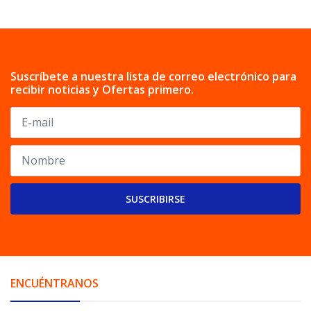
Suscríbete a nuestra lista de correo electrónico para
recibir noticias y Ofertas primero.
SUSCRIBIRSE
ENCUÉNTRANOS