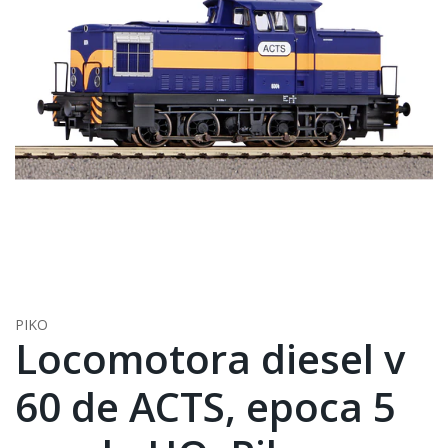
PIKO
Locomotora diesel v
60 de ACTS, epoca 5