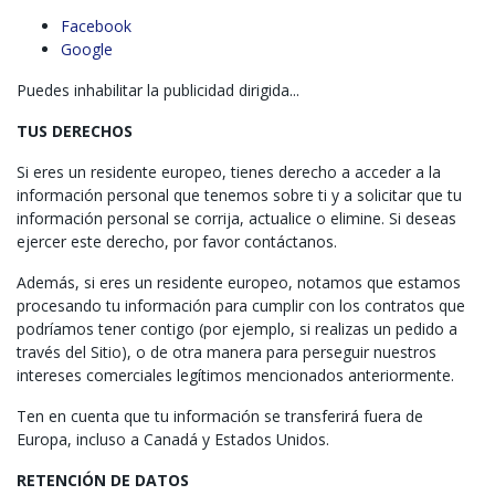
Facebook
Google
Puedes inhabilitar la publicidad dirigida...
TUS DERECHOS
Si eres un residente europeo, tienes derecho a acceder a la
información personal que tenemos sobre ti y a solicitar que tu
información personal se corrija, actualice o elimine. Si deseas
ejercer este derecho, por favor contáctanos.
Además, si eres un residente europeo, notamos que estamos
procesando tu información para cumplir con los contratos que
podríamos tener contigo (por ejemplo, si realizas un pedido a
través del Sitio), o de otra manera para perseguir nuestros
intereses comerciales legítimos mencionados anteriormente.
Ten en cuenta que tu información se transferirá fuera de
Europa, incluso a Canadá y Estados Unidos.
RETENCIÓN DE DATOS