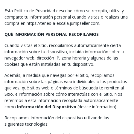
Esta Política de Privacidad describe cómo se recopila, utiliza y
comparte tu información personal cuando visitas o realizas una
compra en https://tenes-a-escala.jumpseller.com.
QUÉ INFORMACIÓN PERSONAL RECOPILAMOS
Cuando visitas el Sitio, recopilamos automáticamente cierta
información sobre tu dispositivo, incluida información sobre tu
navegador web, dirección IP, zona horaria y algunas de las
cookies que están instaladas en tu dispositivo.
Además, a medida que navegas por el Sitio, recopilamos
información sobre las páginas web individuales o los productos
que ves, qué sitios web o términos de búsqueda te remiten al
Sitio, e información sobre cómo interactúas con el Sitio. Nos
referimos a esta información recopilada automáticamente
como
Información del Dispositivo
(device information).
Recopilamos información del dispositivo utilizando las
siguientes tecnologías: