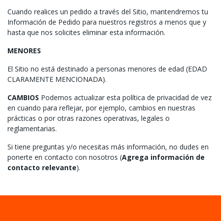
Cuando realices un pedido a través del Sitio, mantendremos tu
Información de Pedido para nuestros registros a menos que y
hasta que nos solicites eliminar esta información.
MENORES
El Sitio no está destinado a personas menores de edad (EDAD
CLARAMENTE MENCIONADA).
CAMBIOS
Podemos actualizar esta política de privacidad de vez
en cuando para reflejar, por ejemplo, cambios en nuestras
prácticas o por otras razones operativas, legales o
reglamentarias.
Si tiene preguntas y/o necesitas más información, no dudes en
ponerte en contacto con nosotros (
Agrega información de
contacto relevante
).