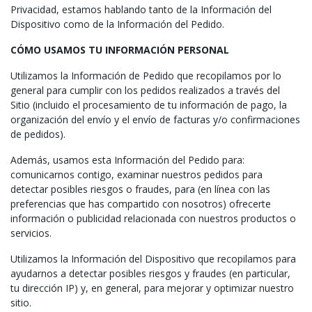
Privacidad, estamos hablando tanto de la Información del
Dispositivo como de la Información del Pedido.
CÓMO USAMOS TU INFORMACIÓN PERSONAL
Utilizamos la Información de Pedido que recopilamos por lo
general para cumplir con los pedidos realizados a través del
Sitio (incluido el procesamiento de tu información de pago, la
organización del envío y el envío de facturas y/o confirmaciones
de pedidos).
Además, usamos esta Información del Pedido para:
comunicarnos contigo, examinar nuestros pedidos para
detectar posibles riesgos o fraudes, para (en línea con las
preferencias que has compartido con nosotros) ofrecerte
información o publicidad relacionada con nuestros productos o
servicios.
Utilizamos la Información del Dispositivo que recopilamos para
ayudarnos a detectar posibles riesgos y fraudes (en particular,
tu dirección IP) y, en general, para mejorar y optimizar nuestro
sitio.