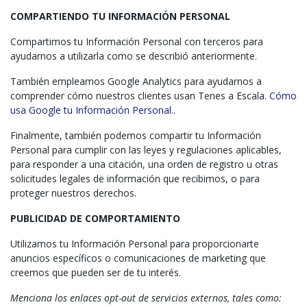
COMPARTIENDO TU INFORMACIÓN PERSONAL
Compartimos tu Información Personal con terceros para
ayudarnos a utilizarla como se describió anteriormente.
También empleamos Google Analytics para ayudarnos a
comprender cómo nuestros clientes usan Tenes a Escala.
Cómo
usa Google tu Información Personal.
.
Finalmente, también podemos compartir tu Información
Personal para cumplir con las leyes y regulaciones aplicables,
para responder a una citación, una orden de registro u otras
solicitudes legales de información que recibimos, o para
proteger nuestros derechos.
PUBLICIDAD DE COMPORTAMIENTO
Utilizamos tu Información Personal para proporcionarte
anuncios específicos o comunicaciones de marketing que
creemos que pueden ser de tu interés.
Menciona los enlaces opt-out de servicios externos, tales como: