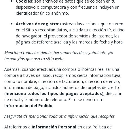
Cookies
: son archivos de datos que se colocan en tu
dispositivo o computadora y con frecuencia incluyen un
identificador único anónimo.
Archivos de registro
: rastrean las acciones que ocurren
en el Sitio y recopilan datos, incluida tu dirección IP, el tipo
de navegador, el proveedor de servicios de Internet, las
páginas de referencia/salida y las marcas de fecha y hora.
Menciona todas las demás herramientas de seguimiento y/o
tecnologías que usa tu sitio web.
Además, cuando efectúas una compra o intentas realizar una
compra a través del Sitio, recopilamos cierta información tuya,
como tu nombre, dirección de facturación, dirección de envío,
información de pago, incluidos números de tarjetas de crédito
(
menciona todos los tipos de pagos aceptados
), dirección
de email y el número de teléfono. Esto se denomina
Información del Pedido
.
Asegúrate de mencionar toda otra información que recopiles.
Al referirnos a
Información Personal
en esta Política de