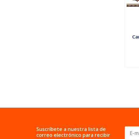
Ca
Suscríbete a nuestra lista de
correo electrónico para recibir