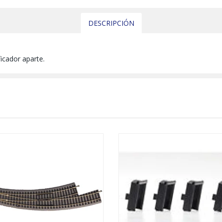
DESCRIPCIÓN
ficador aparte.