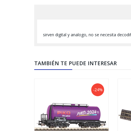
sirven digital y analogo, no se necesita decodi
TAMBIÉN TE PUEDE INTERESAR
-24%