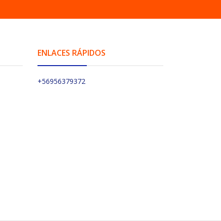
ENLACES RÁPIDOS
+56956379372