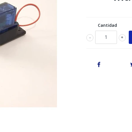
Cantidad
-
+