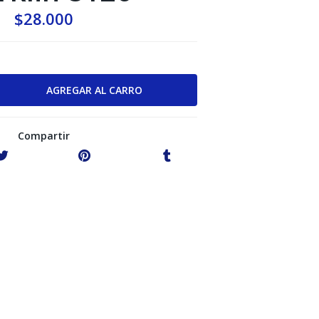
$28.000
Compartir