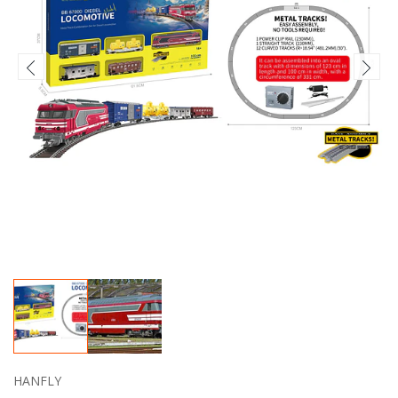
HANFLY