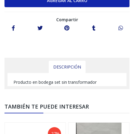
Compartir
DESCRIPCIÓN
Producto en bodega set sin transformador
TAMBIÉN TE PUEDE INTERESAR
-27%