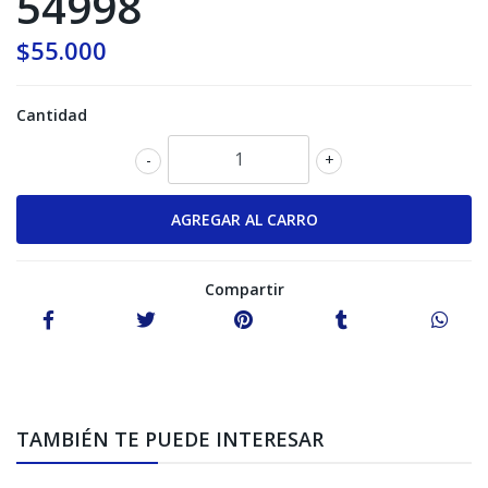
54998
$55.000
Cantidad
-
+
Compartir
TAMBIÉN TE PUEDE INTERESAR