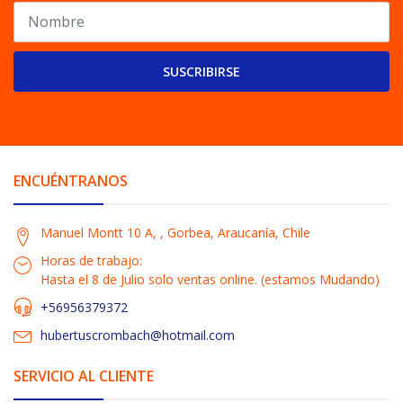
SUSCRIBIRSE
ENCUÉNTRANOS
Manuel Montt 10 A, , Gorbea, Araucanía, Chile
Horas de trabajo:
Hasta el 8 de Julio solo ventas online. (estamos Mudando)
+56956379372
hubertuscrombach@hotmail.com
SERVICIO AL CLIENTE