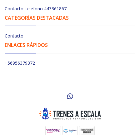
Contacto: telefono 443361867
CATEGORÍAS DESTACADAS
Contacto
ENLACES RÁPIDOS
+56956379372