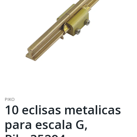
PIKO
10 eclisas metalicas
para escala G,