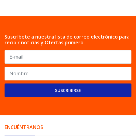
Suscríbete a nuestra lista de correo electrónico para
recibir noticias y Ofertas primero.
SUSCRIBIRSE
ENCUÉNTRANOS