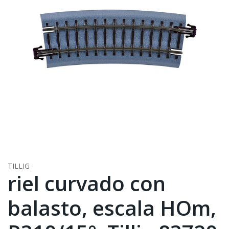
TILLIG
riel curvado con
balasto, escala HOm,