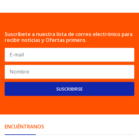
Suscríbete a nuestra lista de correo electrónico para
recibir noticias y Ofertas primero.
SUSCRIBIRSE
ENCUÉNTRANOS