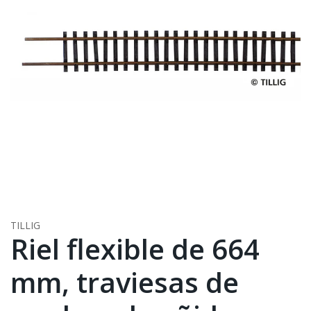
TILLIG
Riel flexible de 664
mm, traviesas de