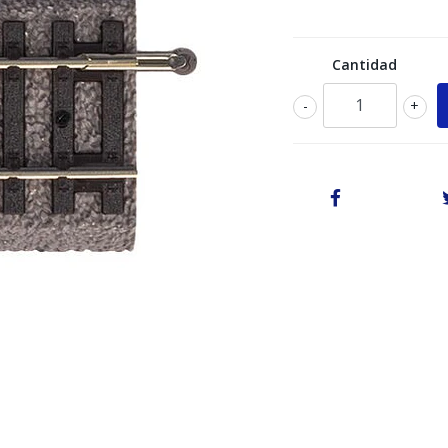
Cantidad
-
+