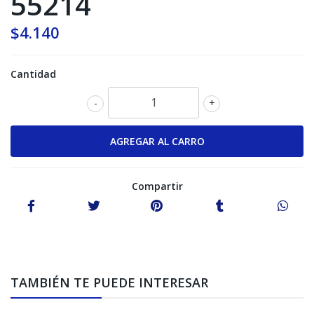
55214
$4.140
Cantidad
-
+
Compartir
TAMBIÉN TE PUEDE INTERESAR