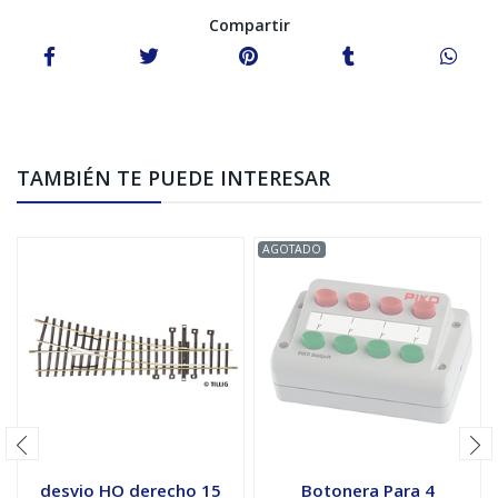
Compartir
TAMBIÉN TE PUEDE INTERESAR
AGOTADO
desvio HO derecho 15
Botonera Para 4