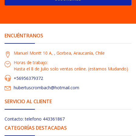
ENCUÉNTRANOS
Manuel Montt 10 A, , Gorbea, Araucanía, Chile
Horas de trabajo:
Hasta el 8 de Julio solo ventas online. (estamos Mudando)
+56956379372
hubertuscrombach@hotmail.com
SERVICIO AL CLIENTE
Contacto: telefono 443361867
CATEGORÍAS DESTACADAS