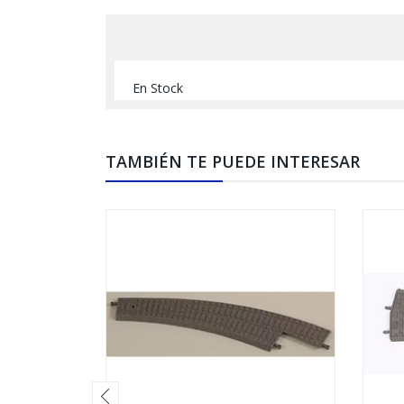
En Stock
TAMBIÉN TE PUEDE INTERESAR