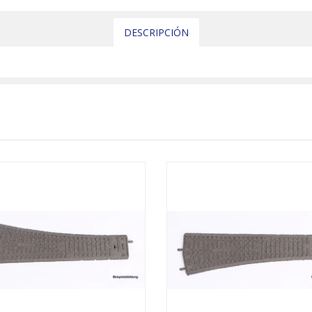
DESCRIPCIÓN