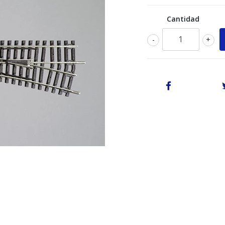
Cantidad
-
+