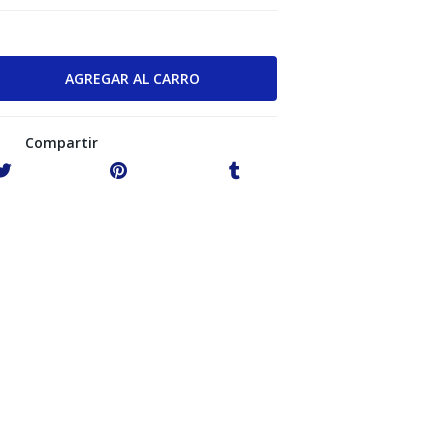
Compartir