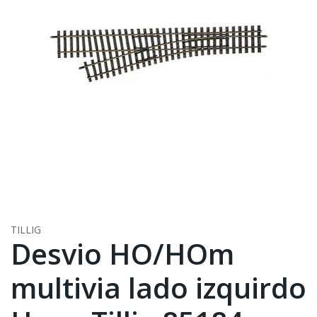
TILLIG
Desvio HO/HOm
multivia lado izquirdo