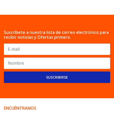
Suscríbete a nuestra lista de correo electrónico para
recibir noticias y Ofertas primero.
SUSCRIBIRSE
ENCUÉNTRANOS