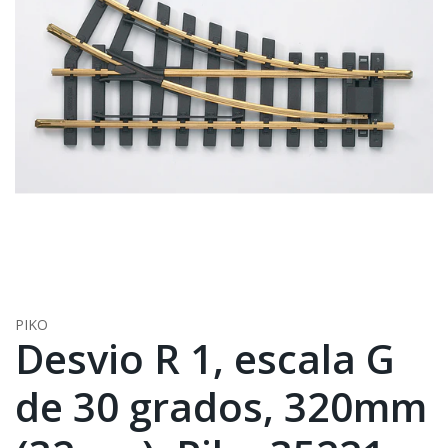
PIKO
Desvio R 1, escala G
de 30 grados, 320mm