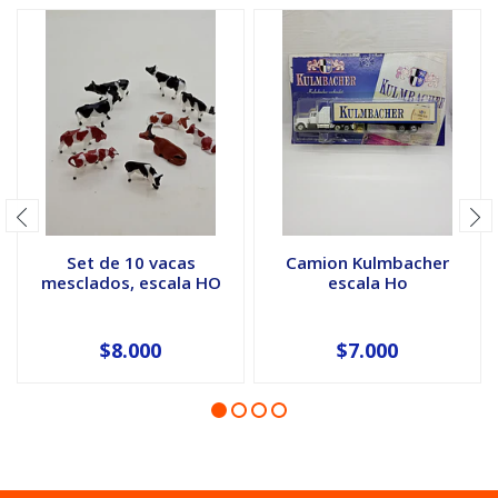
Set de 10 vacas
Camion Kulmbacher
mesclados, escala HO
escala Ho
$8.000
$7.000