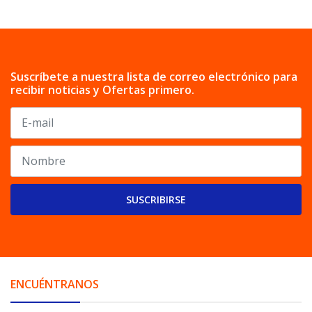
Suscríbete a nuestra lista de correo electrónico para
recibir noticias y Ofertas primero.
SUSCRIBIRSE
ENCUÉNTRANOS