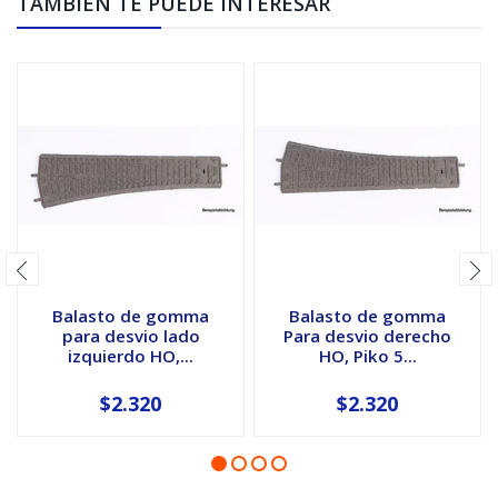
TAMBIÉN TE PUEDE INTERESAR
Balasto de gomma
Balasto de gomma
para desvio lado
Para desvio derecho
izquierdo HO,...
HO, Piko 5...
$2.320
$2.320