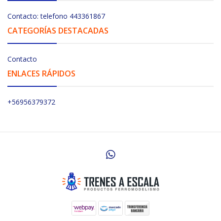
Contacto: telefono 443361867
CATEGORÍAS DESTACADAS
Contacto
ENLACES RÁPIDOS
+56956379372