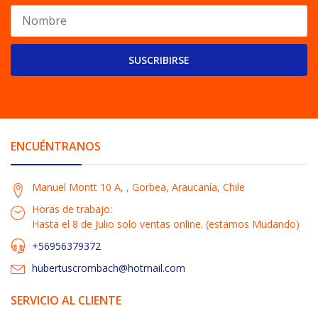
SUSCRIBIRSE
ENCUÉNTRANOS
Manuel Montt 10 A, , Gorbea, Araucanía, Chile
Horas de trabajo:
Hasta el 8 de Julio solo ventas online. (estamos Mudando)
+56956379372
hubertuscrombach@hotmail.com
SERVICIO AL CLIENTE