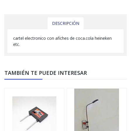
DESCRIPCIÓN
cartel electronico con afiches de coca.cola heineken
etc.
TAMBIÉN TE PUEDE INTERESAR