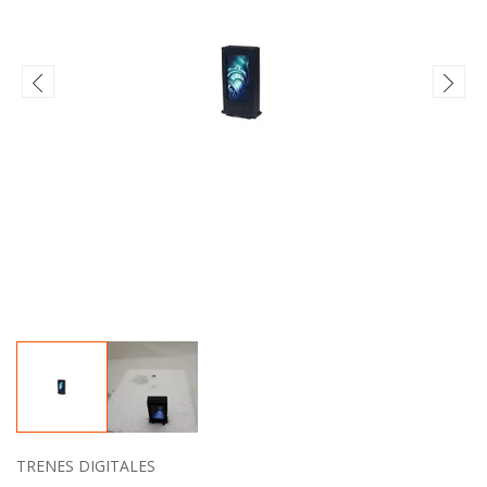
TRENES DIGITALES