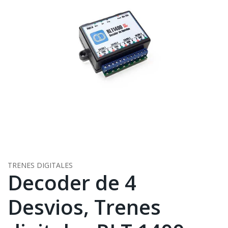
TRENES DIGITALES
Decoder de 4
Desvios, Trenes