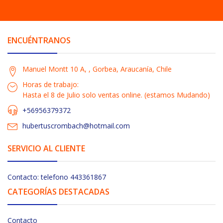
ENCUÉNTRANOS
Manuel Montt 10 A, , Gorbea, Araucanía, Chile
Horas de trabajo:
Hasta el 8 de Julio solo ventas online. (estamos Mudando)
+56956379372
hubertuscrombach@hotmail.com
SERVICIO AL CLIENTE
Contacto: telefono 443361867
CATEGORÍAS DESTACADAS
Contacto