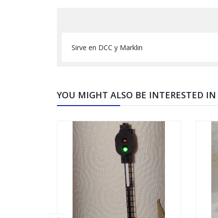
Sirve en DCC y Marklin
YOU MIGHT ALSO BE INTERESTED IN