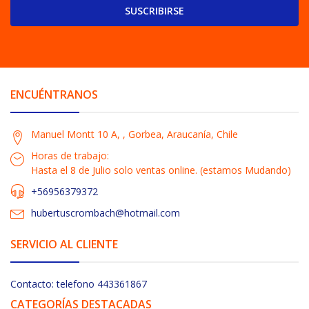
SUSCRIBIRSE
ENCUÉNTRANOS
Manuel Montt 10 A, , Gorbea, Araucanía, Chile
Horas de trabajo:
Hasta el 8 de Julio solo ventas online. (estamos Mudando)
+56956379372
hubertuscrombach@hotmail.com
SERVICIO AL CLIENTE
Contacto: telefono 443361867
CATEGORÍAS DESTACADAS