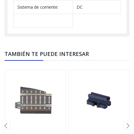
Sistema de corriente:
DC
TAMBIÉN TE PUEDE INTERESAR