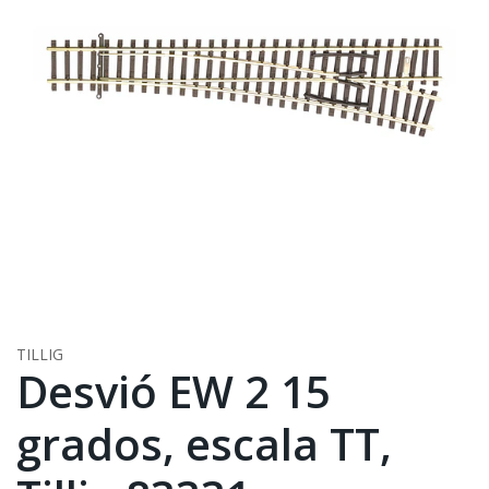
TILLIG
Desvió EW 2 15
grados, escala TT,