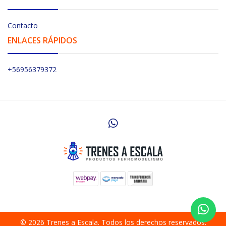
Contacto
ENLACES RÁPIDOS
+56956379372
© 2026 Trenes a Escala. Todos los derechos reservados.