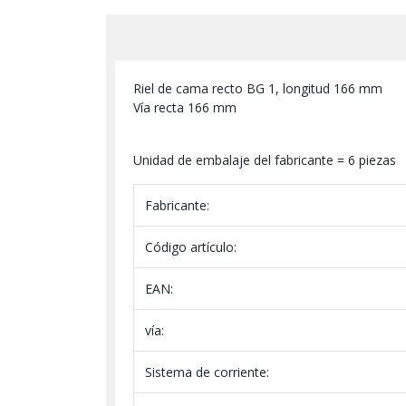
Riel de cama recto BG 1, longitud 166 mm
Vía recta 166 mm
Unidad de embalaje del fabricante = 6 piezas
Fabricante:
Código artículo:
EAN:
vía:
Sistema de corriente: