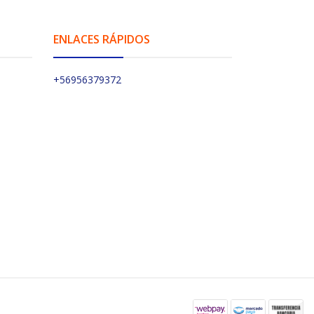
ENLACES RÁPIDOS
+56956379372