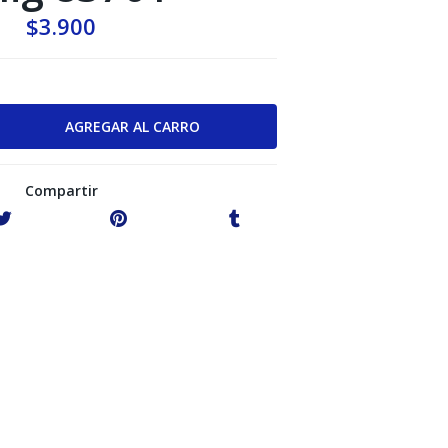
$3.900
Compartir