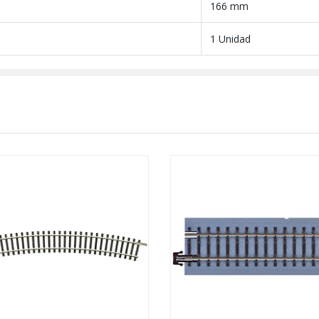
166 mm
1 Unidad