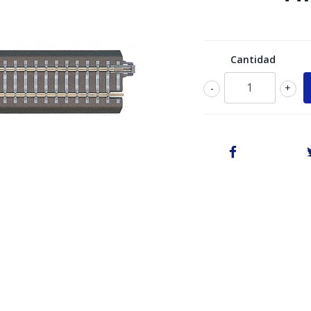
Cantidad
-
+