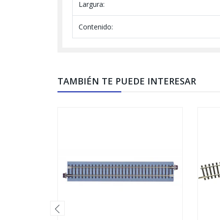
Largura:
Contenido:
TAMBIÉN TE PUEDE INTERESAR