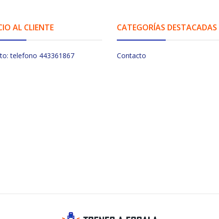
CIO AL CLIENTE
CATEGORÍAS DESTACADAS
to: telefono 443361867
Contacto