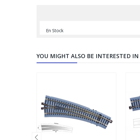
En Stock
YOU MIGHT ALSO BE INTERESTED IN