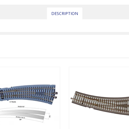
DESCRIPTION